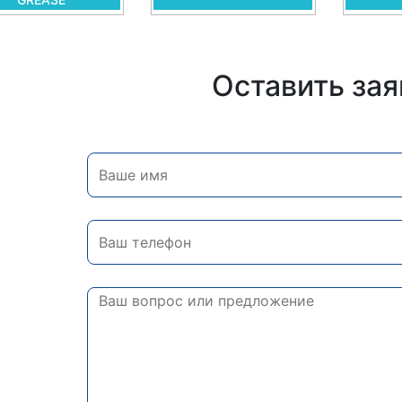
Оставить зая