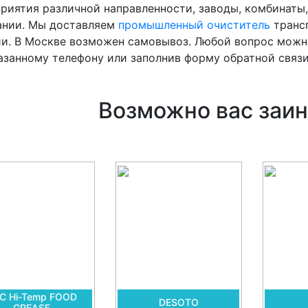
риятия различной направленности, заводы, комбинаты,
ании. Мы доставляем
промышленный очиститель
транс
и. В Москве возможен самовывоз. Любой вопрос можн
азанному телефону или заполнив форму обратной связи
Возможно вас заин
C Hi-Temp FOOD
DESOTO
GREASE