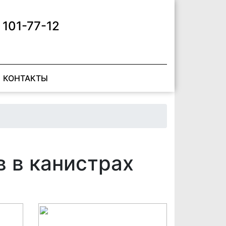
 101-77-12
КОНТАКТЫ
 в канистрах