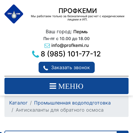
ПРОФКЕМИ
Мы работаем только за безналичный расчет с юридическими
лицами и ИП.
Ваш город:
Пермь
Пн-пт с 10.00 до 18.00
info@profkemi.ru
8 (985) 101-77-12
Заказать звонок
МЕНЮ
Каталог
Промышленная водоподготовка
Антискаланты для обратного осмоса