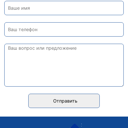
Отправить