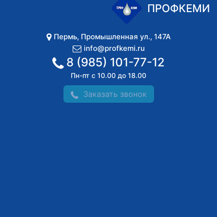
ПРОФКЕМИ
Пермь
,
Промышленная ул., 147А
info@profkemi.ru
8 (985) 101-77-12
Пн-пт с 10.00 до 18.00
Заказать звонок