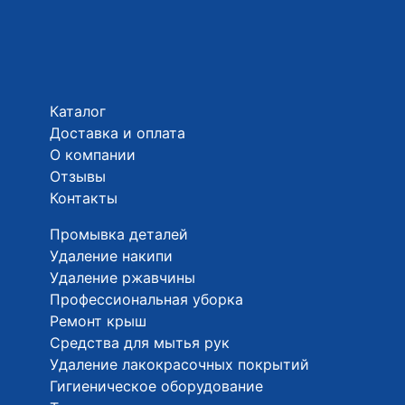
Каталог
Доставка и оплата
О компании
Отзывы
Контакты
Промывка деталей
Удаление накипи
Удаление ржавчины
Профессиональная уборка
Ремонт крыш
Средства для мытья рук
Удаление лакокрасочных покрытий
Гигиеническое оборудование