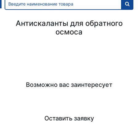
Антискаланты для обратного
осмоса
Возможно вас заинтересует
Оставить заявку